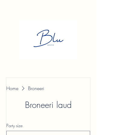
Home
Broneeri
Broneeri laud
Party size