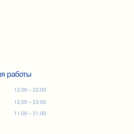
я работы
12:00 – 22:00
12:00 – 23:00
11:00 – 21:00