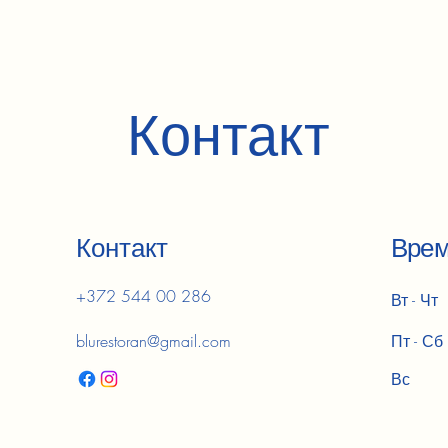
Контакт
Контакт
Врем
+372 544 00 286
Вт - Чт
blurestoran@gmail.com
Пт - Сб
Вс