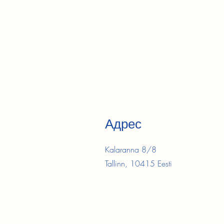
Адрес
Kalaranna 8/8
Tallinn, 10415 Eesti